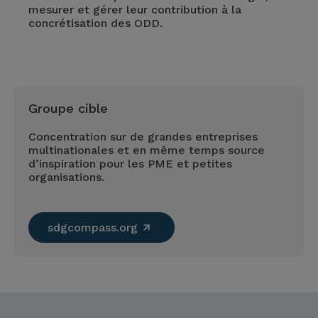
mesurer et gérer leur contribution à la
concrétisation des ODD.
Groupe cible
Concentration sur de grandes entreprises
multinationales et en même temps source
d’inspiration pour les PME et petites
organisations.
sdgcompass.org