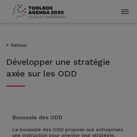
Retour
Développer une stratégie
axée sur les ODD
Boussole des ODD
La boussole des ODD propose aux entreprises
une instruction pour orienter leur stratégie,