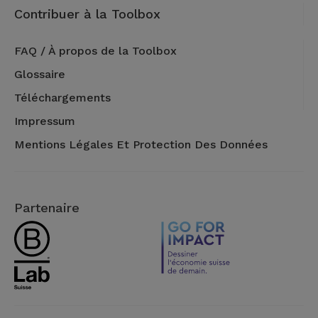
Contribuer à la Toolbox
FAQ / À propos de la Toolbox
Glossaire
Téléchargements
Impressum
Mentions Légales Et Protection Des Données
Partenaire