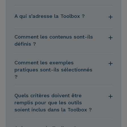
A qui s’adresse la Toolbox ?
Comment les contenus sont-ils
définis ?
Comment les exemples
pratiques sont-ils sélectionnés
?
Quels critères doivent être
remplis pour que les outils
soient inclus dans la Toolbox ?