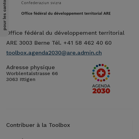
Office fédéral du développement territorial
ARE
3003 Berne Tél. +41 58 462 40 60
toolbox.agenda2030@are.admin.ch
Adresse physique
Worblentalstrasse 66
3063 Ittigen
Contribuer à la Toolbox