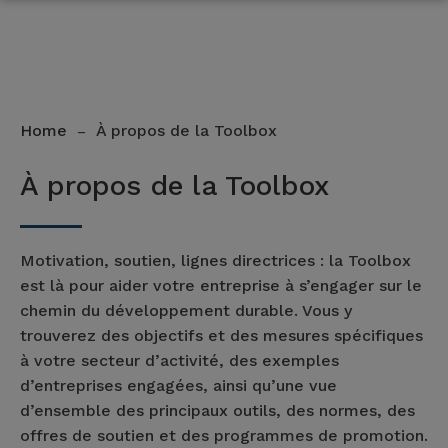
Home
À propos de la Toolbox
–
À propos de la Toolbox
Motivation, soutien, lignes directrices : la Toolbox
est là pour aider votre entreprise à s’engager sur le
chemin du développement durable. Vous y
trouverez des objectifs et des mesures spécifiques
à votre secteur d’activité, des exemples
d’entreprises engagées, ainsi qu’une vue
d’ensemble des principaux outils, des normes, des
offres de soutien et des programmes de promotion.