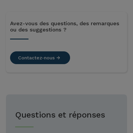
Avez-vous des questions, des remarques
ou des suggestions ?
Contactez-nous
Questions et réponses