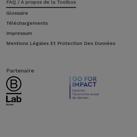
FAQ / À propos de la Toolbox
Glossaire
Téléchargements
Impressum
Mentions Légales Et Protection Des Données
Partenaire