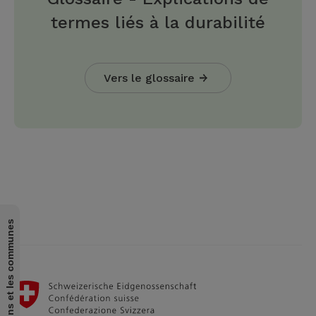
termes liés à la durabilité
Vers le glossaire
pour les cantons et les communes