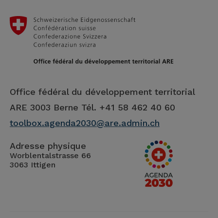
Office fédéral du développement territorial
ARE
3003 Berne Tél. +41 58 462 40 60
toolbox.agenda2030@are.admin.ch
Adresse physique
Worblentalstrasse 66
3063 Ittigen