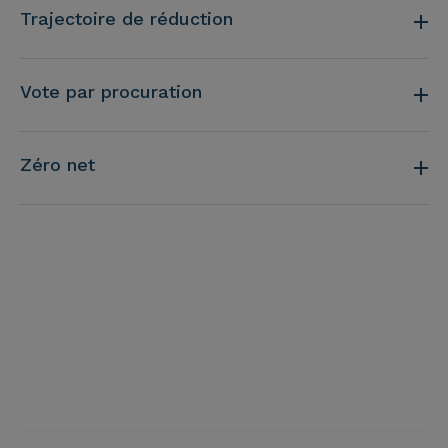
Trajectoire de réduction
Vote par procuration
Zéro net