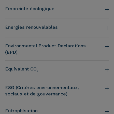
Empreinte écologique
Énergies renouvelables
Environmental Product Declarations
(EPD)
Équivalent CO₂
ESG (Critères environnementaux,
sociaux et de gouvernance)
Eutrophisation