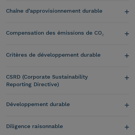
Chaîne d’approvisionnement durable
Compensation des émissions de CO₂
Critères de développement durable
CSRD (Corporate Sustainability
Reporting Directive)
Développement durable
Diligence raisonnable