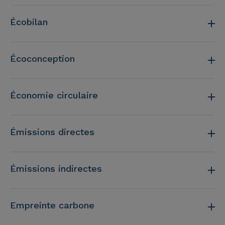
Écobilan
Écoconception
Économie circulaire
Émissions directes
Émissions indirectes
Empreinte carbone