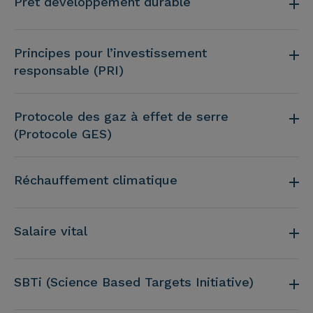
Prêt développement durable
Principes pour l’investissement
responsable (PRI)
Protocole des gaz à effet de serre
(Protocole GES)
Réchauffement climatique
Salaire vital
SBTi (Science Based Targets Initiative)