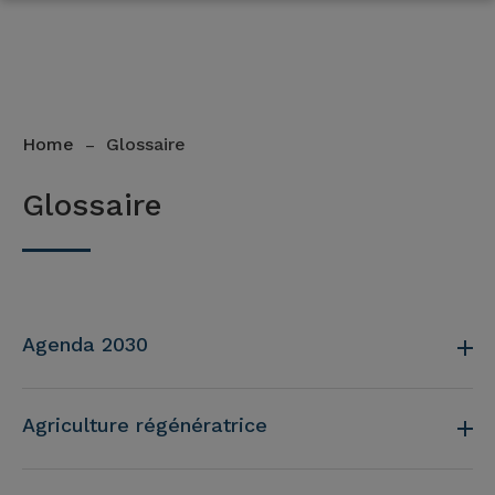
Home
Glossaire
–
Glossaire
Agenda 2030
Agriculture régénératrice