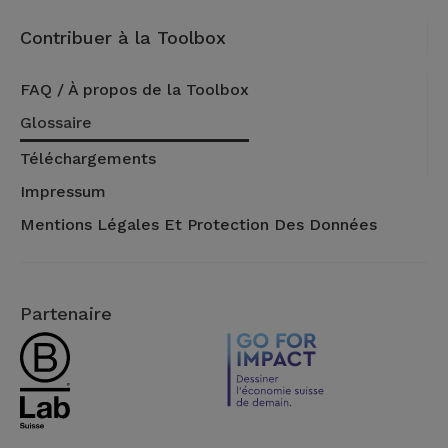
Contribuer à la Toolbox
FAQ / À propos de la Toolbox
Glossaire
Téléchargements
Impressum
Mentions Légales Et Protection Des Données
Partenaire