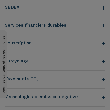
SEDEX
Services financiers durables
pour les cantons et les communes
Souscription
Surcyclage
Taxe sur le CO₂
Technologies d’émission négative