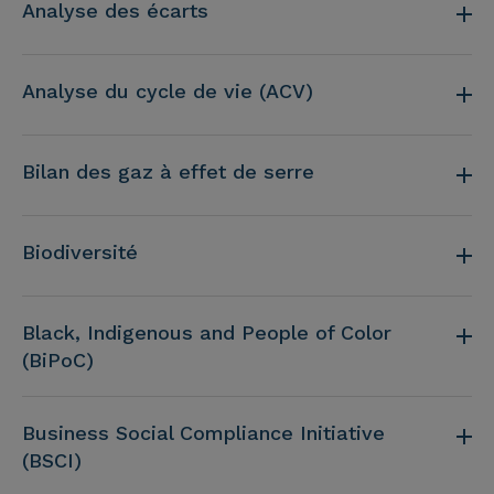
Analyse des écarts
Analyse du cycle de vie (ACV)
Bilan des gaz à effet de serre
Biodiversité
Black, Indigenous and People of Color
(BiPoC)
Business Social Compliance Initiative
(BSCI)