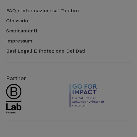
FAQ / Informazioni sul Toolbox
Glossario
Scaricamenti
Impressum
Basi Legali E Protezione Dei Dati
Partner