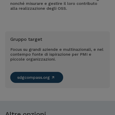
nonché misurare e gestire il loro contributo
alla realizzazione degli OSS.
Gruppo target
Focus su grandi aziende e multinazionali, e nel
contempo fonte di ispirazione per PMI e
piccole organizzazioni.
sdgcompass.org
Altre opzioni