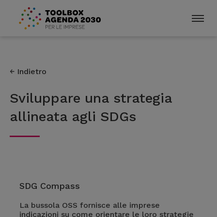
Indietro
Sviluppare una strategia
allineata agli SDGs
SDG Compass
La bussola OSS fornisce alle imprese
indicazioni su come orientare le loro strategie