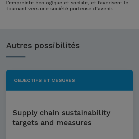
l’empreinte écologique et sociale, et favorisent le
tournant vers une société porteuse d’avenir.
Autres possibilités
OBJECTIFS ET MESURES
Supply chain sustainability
targets and measures