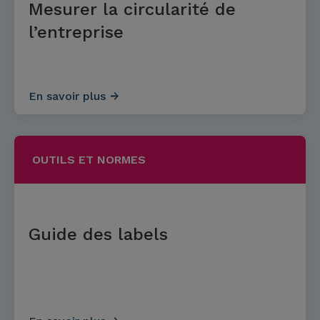
Mesurer la circularité de
l’entreprise
En savoir plus
OUTILS ET NORMES
Guide des labels