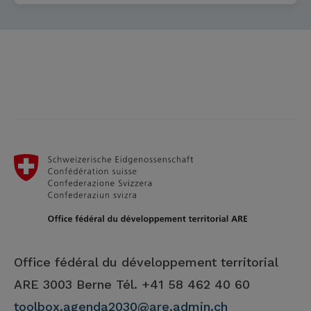
Office fédéral du développement territorial
ARE
3003 Berne Tél. +41 58 462 40 60
toolbox.agenda2030@are.admin.ch