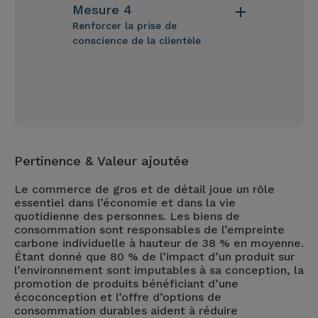
Mesure 4
Renforcer la prise de
conscience de la clientèle
Pertinence & Valeur ajoutée
Le commerce de gros et de détail joue un rôle
essentiel dans l’économie et dans la vie
quotidienne des personnes. Les biens de
consommation sont responsables de l’empreinte
carbone individuelle à hauteur de 38 % en moyenne.
Étant donné que 80 % de l’impact d’un produit sur
l’environnement sont imputables à sa conception, la
promotion de produits bénéficiant d’une
écoconception et l’offre d’options de
consommation durables aident à réduire