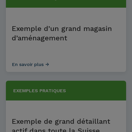
Exemple d’un grand magasin
d’aménagement
En savoir plus
EXEMPLES PRATIQUES
Exemple de grand détaillant
actif dans toute la Suisse