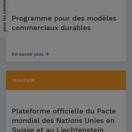
Programme pour des modèles
commerciaux durables
En savoir plus
SOUTIEN
Plateforme officielle du Pacte
mondial des Nations Unies en
Suisse et au Liechtenstein