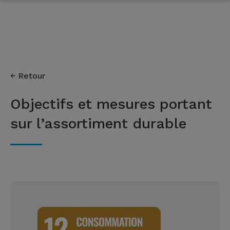
Retour
Objectifs et mesures portant
sur l’assortiment durable