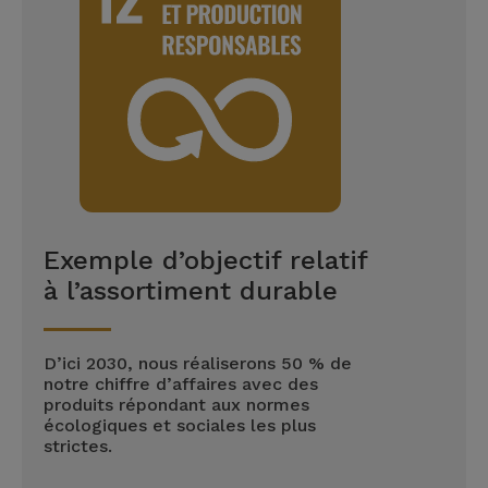
Exemple d’objectif relatif
à l’assortiment durable
D’ici 2030, nous réaliserons 50 % de
notre chiffre d’affaires avec des
produits répondant aux normes
écologiques et sociales les plus
strictes.