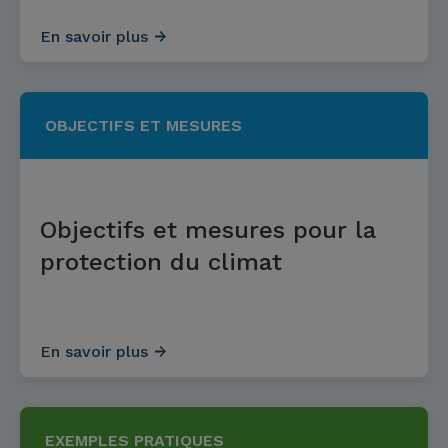
En savoir plus
OBJECTIFS ET MESURES
Objectifs et mesures pour la
protection du climat
En savoir plus
EXEMPLES PRATIQUES