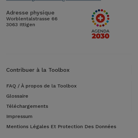
Adresse physique
Worblentalstrasse 66
3063 Ittigen
Contribuer à la Toolbox
FAQ / À propos de la Toolbox
Glossaire
Téléchargements
Impressum
Mentions Légales Et Protection Des Données