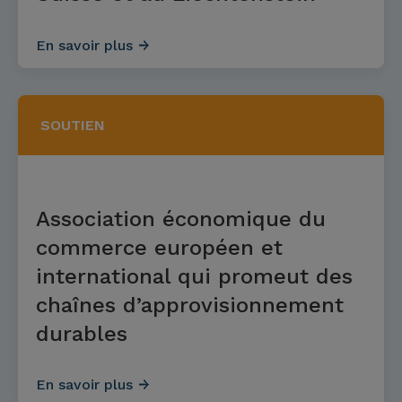
En savoir plus
SOUTIEN
Association économique du
commerce européen et
international qui promeut des
chaînes d’approvisionnement
durables
En savoir plus