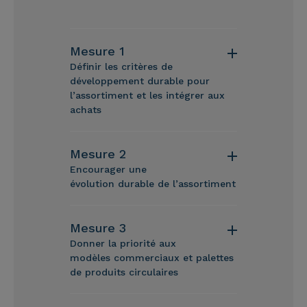
Mesure 1
Définir les critères de
développement durable pour
l’assortiment et les intégrer aux
achats
Mesure 2
Encourager une
évolution durable de l’assortiment
Mesure 3
Donner la priorité aux
modèles commerciaux et palettes
de produits circulaires