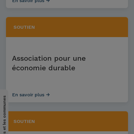
En savoir plus
SOUTIEN
Association pour une
économie durable
En savoir plus
pour les cantons et les communes
SOUTIEN