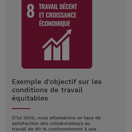
Exemple d'objectif sur les
conditions de travail
équitables
D’ici 2030, nous atteindrons un taux de
satisfaction des collaborateurs au
travail de 80 % conformément à une