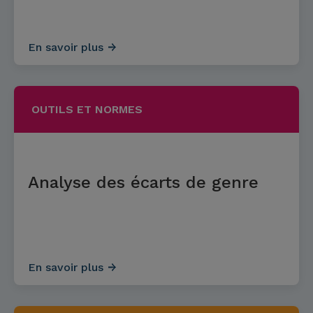
En savoir plus
OUTILS ET NORMES
Analyse des écarts de genre
En savoir plus