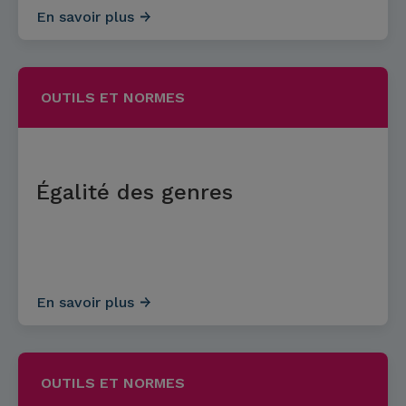
En savoir plus
OUTILS ET NORMES
Égalité des genres
En savoir plus
OUTILS ET NORMES