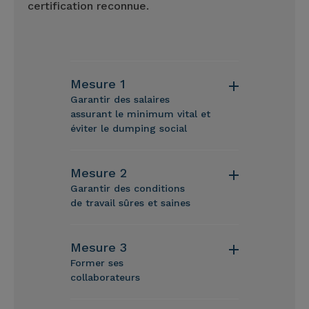
certification reconnue.
Mesure 1
Garantir des salaires
assurant le minimum vital et
éviter le dumping social
Mesure 2
Garantir des conditions
de travail sûres et saines
Mesure 3
Former ses
collaborateurs