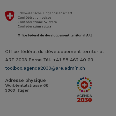
Office fédéral du développement territorial
ARE
3003 Berne Tél. +41 58 462 40 60
toolbox.agenda2030@are.admin.ch
Adresse physique
Worblentalstrasse 66
3063 Ittigen