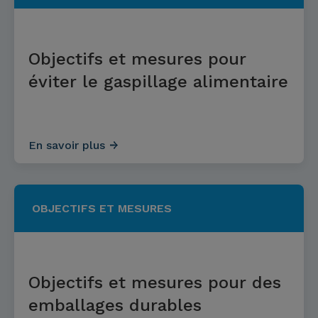
Objectifs et mesures pour
éviter le gaspillage alimentaire
En savoir plus
OBJECTIFS ET MESURES
Objectifs et mesures pour des
emballages durables