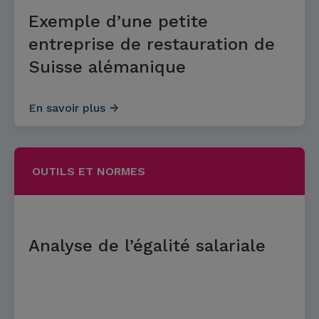
Exemple d’une petite
entreprise de restauration de
Suisse alémanique
En savoir plus
OUTILS ET NORMES
Analyse de l’égalité salariale