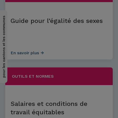
pour les cantons et les communes
Guide pour l’égalité des sexes
En savoir plus
OUTILS ET NORMES
Salaires et conditions de
travail équitables