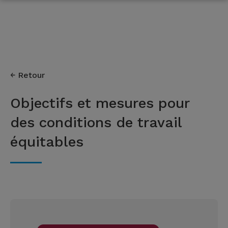
Retour
Objectifs et mesures pour
des conditions de travail
équitables