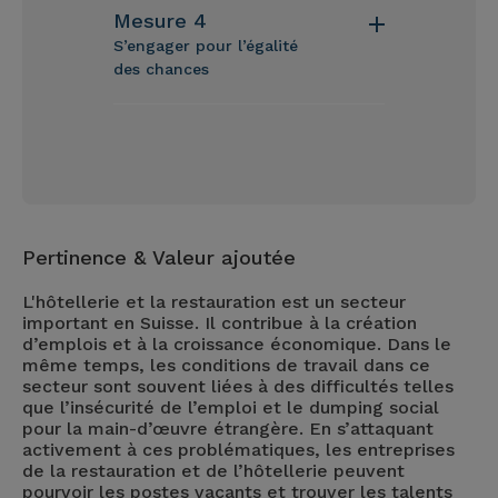
Mesure 4
S’engager pour l’égalité
des chances
Pertinence & Valeur ajoutée
L'hôtellerie et la restauration est un secteur
important en Suisse. Il contribue à la création
d’emplois et à la croissance économique. Dans le
même temps, les conditions de travail dans ce
secteur sont souvent liées à des difficultés telles
que l’insécurité de l’emploi et le dumping social
pour la main-d’œuvre étrangère. En s’attaquant
activement à ces problématiques, les entreprises
de la restauration et de l’hôtellerie peuvent
pourvoir les postes vacants et trouver les talents