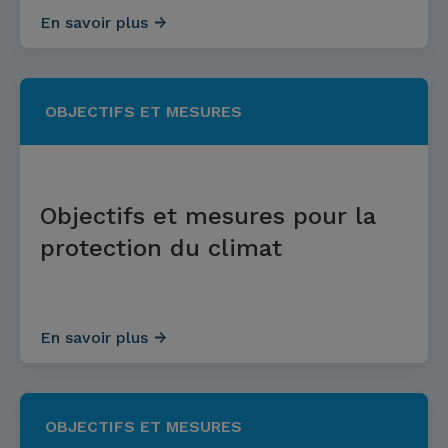
En savoir plus
OBJECTIFS ET MESURES
Objectifs et mesures pour la
protection du climat
En savoir plus
OBJECTIFS ET MESURES