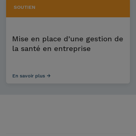
SOUTIEN
Mise en place d’une gestion de
la santé en entreprise
En savoir plus