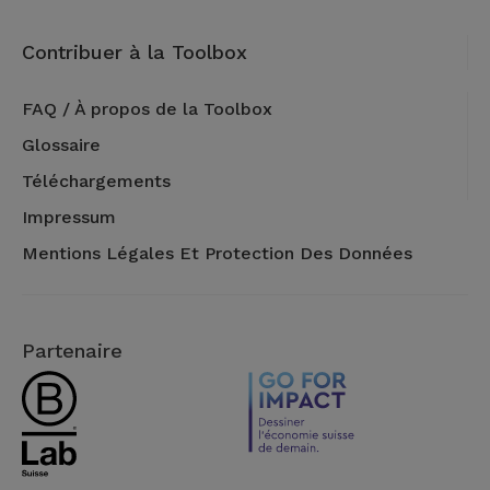
Contribuer à la Toolbox
FAQ / À propos de la Toolbox
Glossaire
Téléchargements
Impressum
Mentions Légales Et Protection Des Données
Partenaire