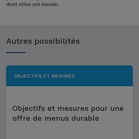
dont elles ont besoin.
Autres possibilités
OBJECTIFS ET MESURES
Objectifs et mesures pour une
offre de menus durable