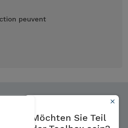
uction peuvent
Möchten Sie Teil