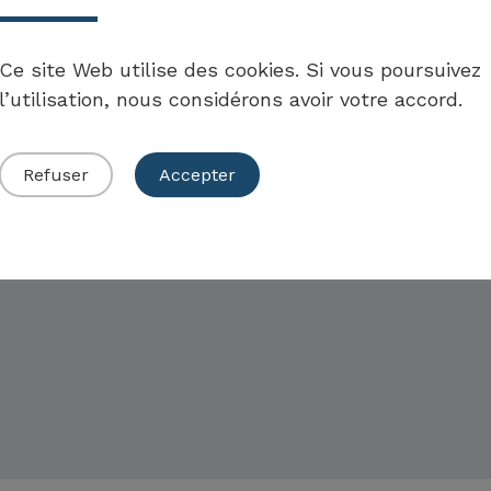
Ce site Web utilise des cookies. Si vous poursuivez
l’utilisation, nous considérons avoir votre accord.
Refuser
Accepter