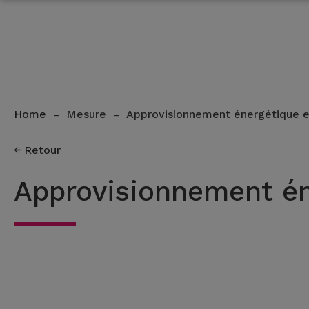
Home
Mesure
Approvisionnement énergétique e
–
–
Retour
Approvisionnement éne