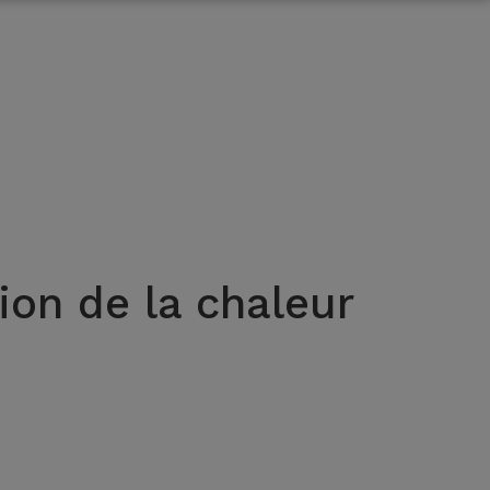
on de la chaleur