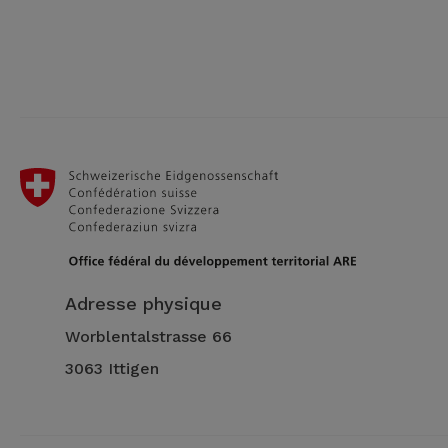
Adresse physique
Worblentalstrasse 66
3063 Ittigen