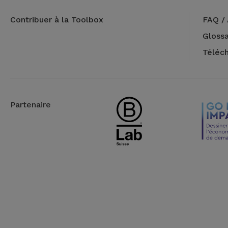
Contribuer à la Toolbox
FAQ / 
Glossa
Téléc
Partenaire