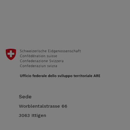
Sede
Worblentalstrasse 66
3063 Ittigen