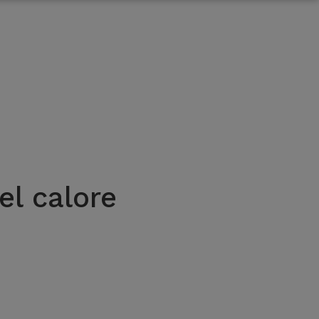
el calore