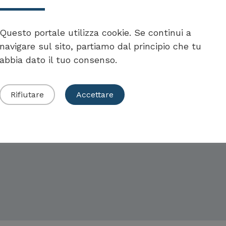
Questo portale utilizza cookie. Se continui a
navigare sul sito, partiamo dal principio che tu
abbia dato il tuo consenso.
Rifiutare
Accettare