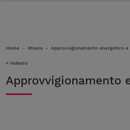
Home
Misura
Approvvigionamento energetico e 
–
–
Indietro
Approvvigionamento e