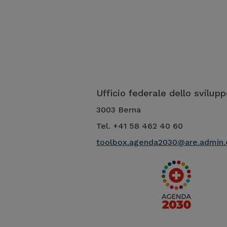
Ufficio federale dello svilupp
3003 Berna
Tel. +41 58 462 40 60
toolbox.agenda2030@are.admin.