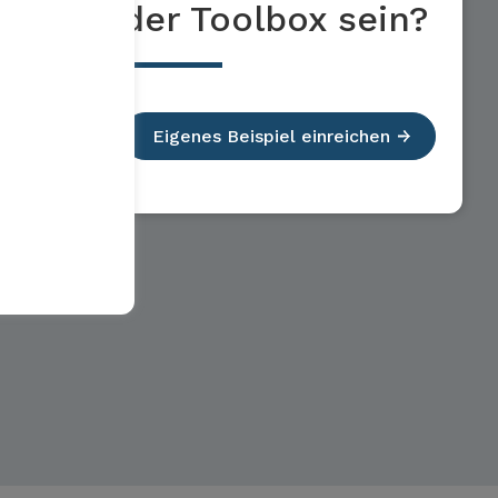
der Toolbox sein?
Eigenes Beispiel einreichen