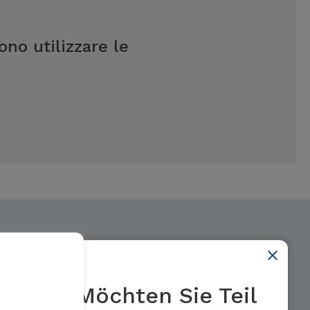
no utilizzare le
Möchten Sie Teil