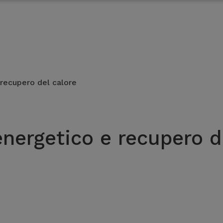
recupero del calore
nergetico e recupero d