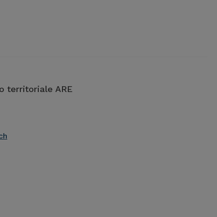
o territoriale ARE
ch