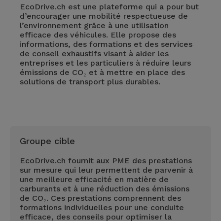
EcoDrive.ch est une plateforme qui a pour but
d’encourager une mobilité respectueuse de
l’environnement grâce à une utilisation
efficace des véhicules. Elle propose des
informations, des formations et des services
de conseil exhaustifs visant à aider les
entreprises et les particuliers à réduire leurs
émissions de CO₂ et à mettre en place des
solutions de transport plus durables.
Groupe cible
EcoDrive.ch fournit aux PME des prestations
sur mesure qui leur permettent de parvenir à
une meilleure efficacité en matière de
carburants et à une réduction des émissions
de CO₂. Ces prestations comprennent des
formations individuelles pour une conduite
efficace, des conseils pour optimiser la