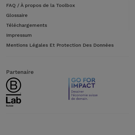
FAQ / À propos de la Toolbox
Glossaire
Téléchargements
Impressum
Mentions Légales Et Protection Des Données
Partenaire