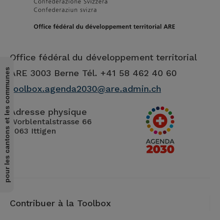
Office fédéral du développement territorial
pour les cantons et les communes
ARE
3003 Berne Tél. +41 58 462 40 60
toolbox.agenda2030@are.admin.ch
Adresse physique
Worblentalstrasse 66
3063 Ittigen
Contribuer à la Toolbox