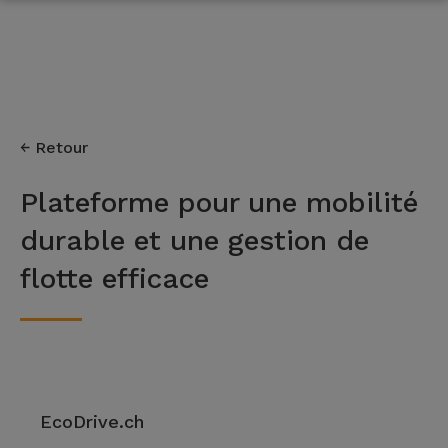
Retour
Plateforme pour une mobilité
durable et une gestion de
flotte efficace
EcoDrive.ch