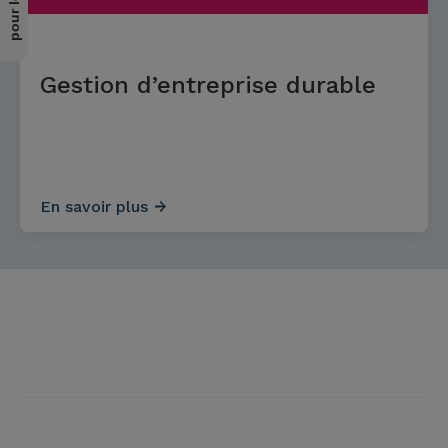
Gestion d’entreprise durable
En savoir plus