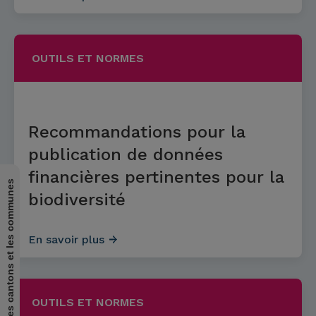
OUTILS ET NORMES
Recommandations pour la
publication de données
financières pertinentes pour la
pour les cantons et les communes
biodiversité
En savoir plus
OUTILS ET NORMES