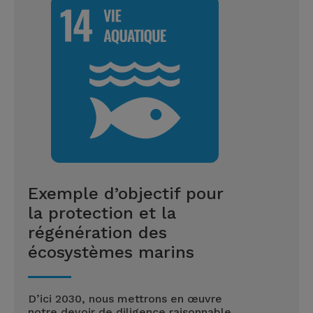
Exemple d’objectif pour
la protection et la
régénération des
écosystèmes marins
D’ici 2030, nous mettrons en œuvre
notre devoir de diligence raisonnable