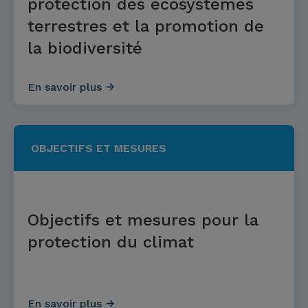
protection des écosystèmes
terrestres et la promotion de
la biodiversité
En savoir plus
OBJECTIFS ET MESURES
Objectifs et mesures pour la
protection du climat
En savoir plus