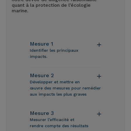
quant à la protection de l’écologie
marine.
Mesure 1
Identifier les principaux
impacts.
Mesure 2
Développer et mettre en
œuvre des mesures pour remédier
aux impacts les plus graves
Mesure 3
Mesurer l’efficacité et
rendre compte des résultats