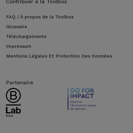
Contribuer à la Toolbox
FAQ / À propos de la Toolbox
Glossaire
Téléchargements
Impressum
Mentions Légales Et Protection Des Données
Partenaire