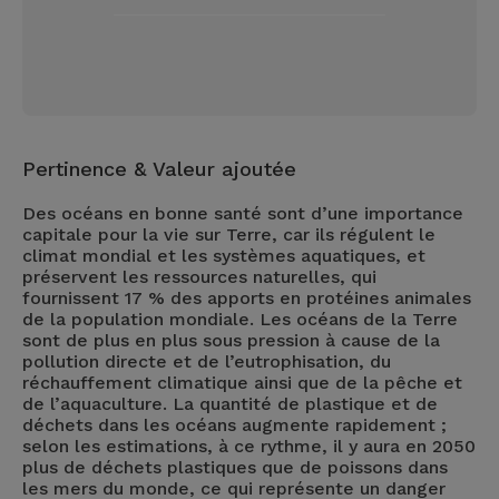
Pertinence & Valeur ajoutée
Des océans en bonne santé sont d’une importance
capitale pour la vie sur Terre, car ils régulent le
climat mondial et les systèmes aquatiques, et
préservent les ressources naturelles, qui
fournissent 17 % des apports en protéines animales
de la population mondiale. Les océans de la Terre
sont de plus en plus sous pression à cause de la
pollution directe et de l’eutrophisation, du
réchauffement climatique ainsi que de la pêche et
de l’aquaculture. La quantité de plastique et de
déchets dans les océans augmente rapidement ;
selon les estimations, à ce rythme, il y aura en 2050
plus de déchets plastiques que de poissons dans
les mers du monde, ce qui représente un danger