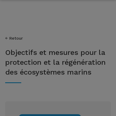
Retour
Objectifs et mesures pour la
protection et la régénération
des écosystèmes marins