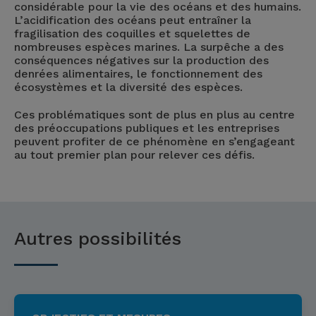
considérable pour la vie des océans et des humains.
L’acidification des océans peut entraîner la
fragilisation des coquilles et squelettes de
nombreuses espèces marines. La surpêche a des
conséquences négatives sur la production des
denrées alimentaires, le fonctionnement des
écosystèmes et la diversité des espèces.
Ces problématiques sont de plus en plus au centre
des préoccupations publiques et les entreprises
peuvent profiter de ce phénomène en s’engageant
au tout premier plan pour relever ces défis.
Autres possibilités