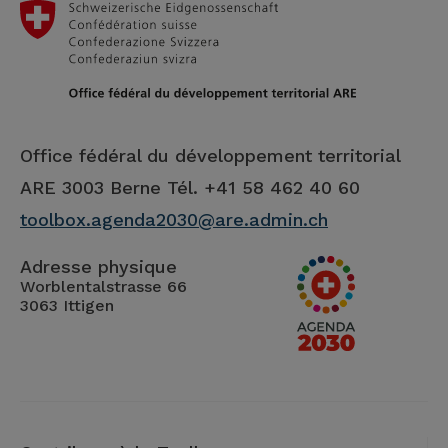
Office fédéral du développement territorial
ARE
3003 Berne Tél. +41 58 462 40 60
toolbox.agenda2030@are.admin.ch
Adresse physique
Worblentalstrasse 66
3063 Ittigen