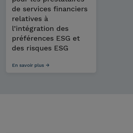
de services financiers
relatives à
l’intégration des
préférences ESG et
des risques ESG
En savoir plus