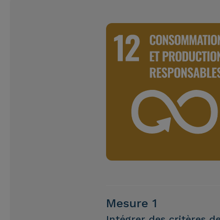
Mesure 1
Intégrer des critères 