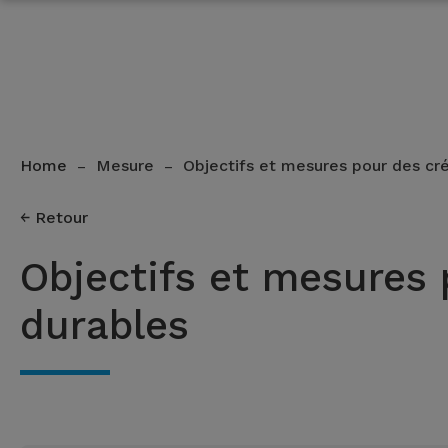
Home
Mesure
Objectifs et mesures pour des cr
–
–
Retour
Objectifs et mesures 
durables