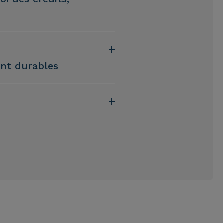
nt durables