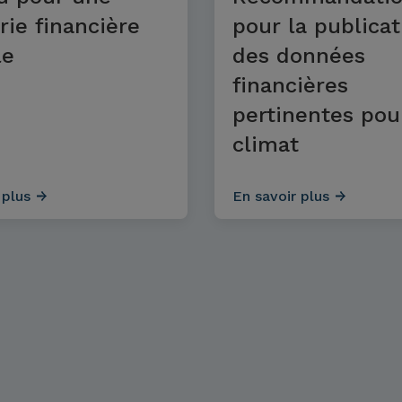
rie financière
pour la publicat
le
des données
financières
pertinentes pou
climat
 plus
En savoir plus