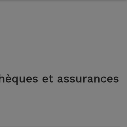
thèques et assurances