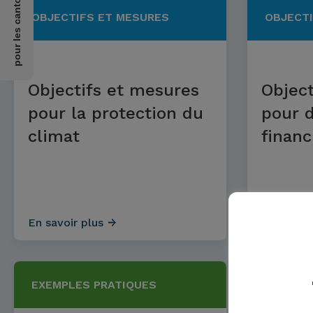
OBJECTIFS ET MESURES
OBJECTI
Objectifs et mesures
Object
pour la protection du
pour d
climat
financ
En savoir plus
En savoir
EXEMPLES PRATIQUES
EXEMPL