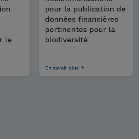
ion
pour la publication de
données financières
pertinentes pour la
r le
biodiversité
En savoir plus