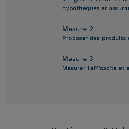
hypothèques et assura
Mesure 2
Proposer des produits
Mesure 3
Mesurer l’efficacité et