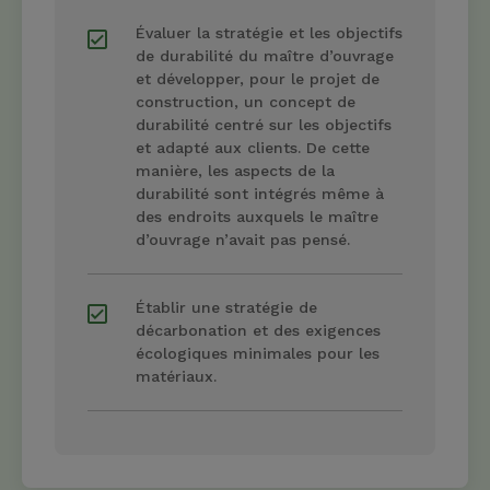
Évaluer la stratégie et les objectifs
de durabilité du maître d’ouvrage
et développer, pour le projet de
construction, un concept de
durabilité centré sur les objectifs
et adapté aux clients. De cette
manière, les aspects de la
durabilité sont intégrés même à
des endroits auxquels le maître
d’ouvrage n’avait pas pensé.
Établir une stratégie de
décarbonation et des exigences
écologiques minimales pour les
matériaux.