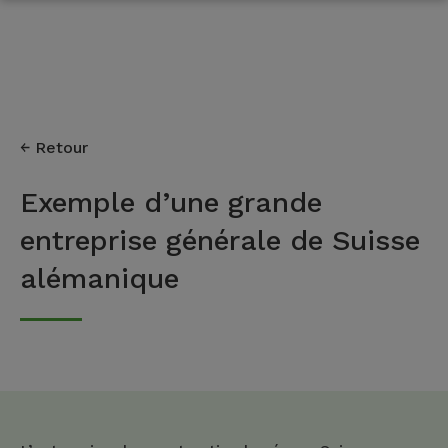
Retour
Exemple d’une grande
entreprise générale de Suisse
alémanique