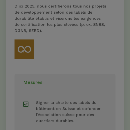
D’ici 2025, nous certifierons tous nos projets
de développement selon des labels de
durabilité établis et viserons les exigences
de certification les plus élevées (p. ex. SNBS,
DGNB, SEED).
Mesures
Signer la charte des labels du
bâtiment en Suisse et cofonder
l’Association suisse pour des
quartiers durables.