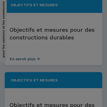
pour les cantons et les communes
OBJECTIFS ET MESURES
Objectifs et mesures pour des
constructions durables
En savoir plus
OBJECTIFS ET MESURES
Objectifs et mesures pour des