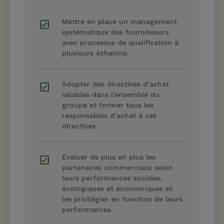
Mettre en place un management
systématique des fournisseurs
avec processus de qualification à
plusieurs échelons.
Adopter des directives d’achat
valables dans l’ensemble du
groupe et former tous les
responsables d’achat à ces
directives.
Évaluer de plus en plus les
partenaires commerciaux selon
leurs performances sociales,
écologiques et économiques et
les privilégier en fonction de leurs
performances.