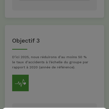
Objectif 3
D’ici 2025, nous réduirons d’au moins 50 %
le taux d’accidents à l’échelle du groupe par
rapport à 2020 (année de référence).