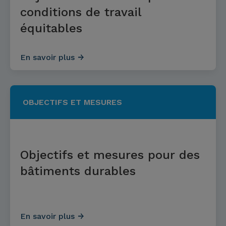
conditions de travail
équitables
En savoir plus
OBJECTIFS ET MESURES
Objectifs et mesures pour des
bâtiments durables
En savoir plus