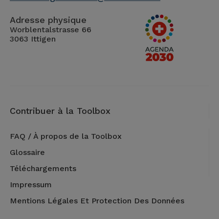
Adresse physique
Worblentalstrasse 66
3063 Ittigen
Contribuer à la Toolbox
FAQ / À propos de la Toolbox
Glossaire
Téléchargements
Impressum
Mentions Légales Et Protection Des Données