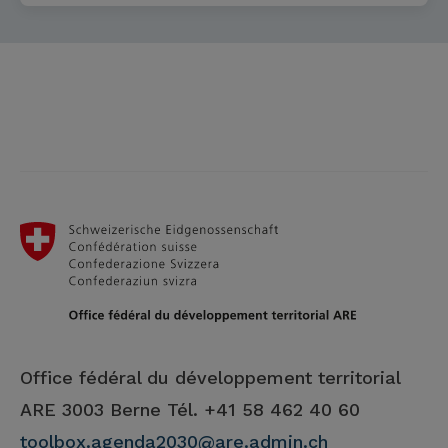
Office fédéral du développement territorial
ARE
3003 Berne Tél. +41 58 462 40 60
toolbox.agenda2030@are.admin.ch