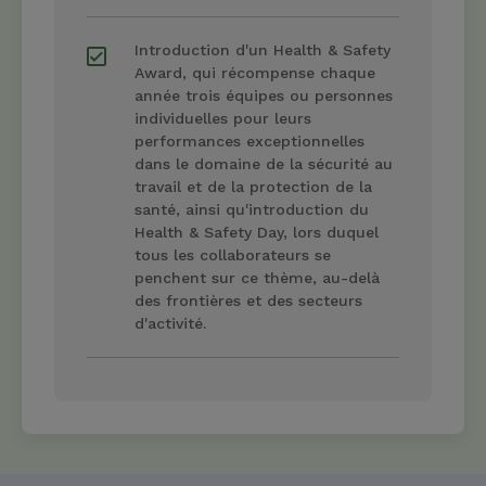
Introduction d'un Health & Safety
Award, qui récompense chaque
année trois équipes ou personnes
individuelles pour leurs
performances exceptionnelles
dans le domaine de la sécurité au
travail et de la protection de la
santé, ainsi qu'introduction du
Health & Safety Day, lors duquel
tous les collaborateurs se
penchent sur ce thème, au-delà
des frontières et des secteurs
d'activité.