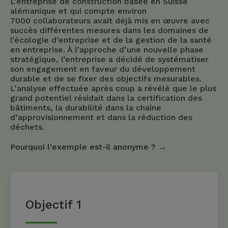
L’entreprise de construction basée en Suisse
alémanique et qui compte environ
7000 collaborateurs avait déjà mis en œuvre avec
succès différentes mesures dans les domaines de
l’écologie d’entreprise et de la gestion de la santé
en entreprise. À l’approche d’une nouvelle phase
stratégique, l’entreprise a décidé de systématiser
son engagement en faveur du développement
durable et de se fixer des objectifs mesurables.
L’analyse effectuée après coup a révélé que le plus
grand potentiel résidait dans la certification des
bâtiments, la durabilité dans la chaîne
d’approvisionnement et dans la réduction des
déchets.
Pourquoi l'exemple est-il anonyme ? →
Objectif 1