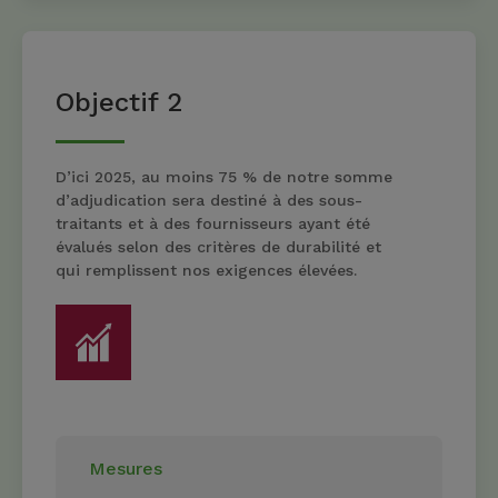
Objectif 2
D’ici 2025, au moins 75 % de notre somme
d’adjudication sera destiné à des sous-
traitants et à des fournisseurs ayant été
évalués selon des critères de durabilité et
qui remplissent nos exigences élevées.
Mesures