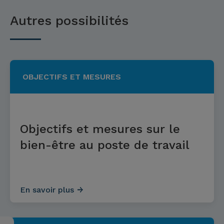
Autres possibilités
OBJECTIFS ET MESURES
Objectifs et mesures sur le
bien-être au poste de travail
En savoir plus