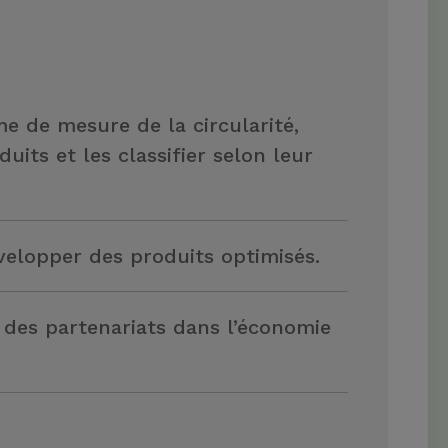
me de mesure de la circularité,
duits et les classifier selon leur
velopper des produits optimisés.
 des partenariats dans l’économie