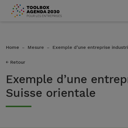
Home
Mesure
Exemple d’une entreprise industri
–
–
Retour
Exemple d’une entrepri
Suisse orientale