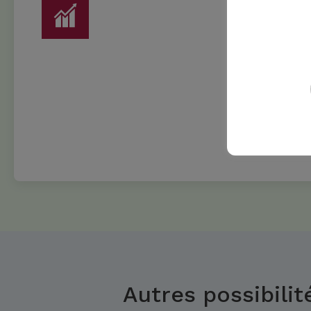
Autres possibilit