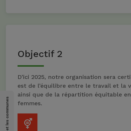
Objectif 2
D’ici 2025, notre organisation sera cert
est de l’équilibre entre le travail et la 
ainsi que de la répartition équitable 
femmes.