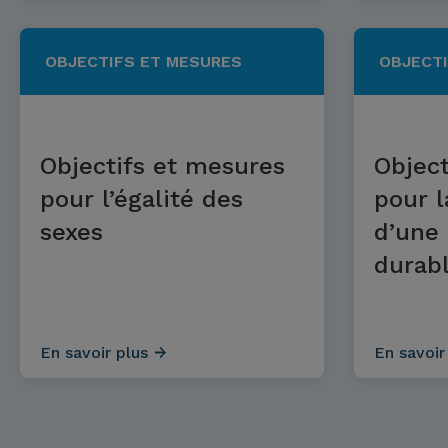
OBJECTIFS ET MESURES
OBJECTI
Objectifs et mesures
Object
pour l’égalité des
pour 
sexes
d’une
durab
En savoir plus
En savoir