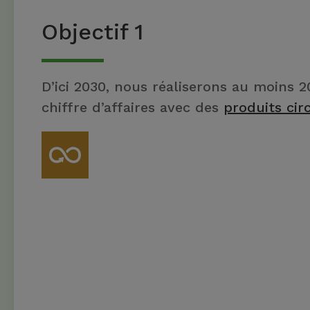
Objectif 1
D’ici 2030, nous réaliserons au moins 
chiffre d’affaires avec des
produits cir