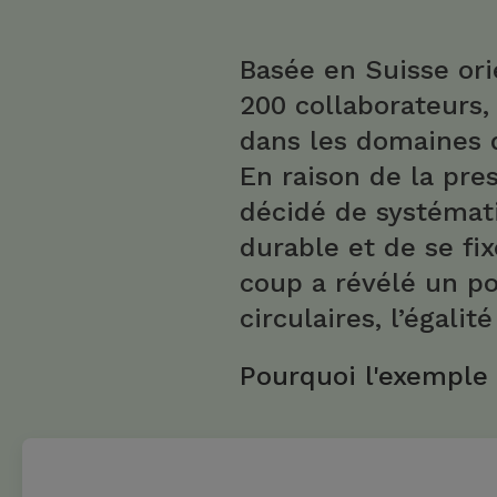
Basée en Suisse ori
200 collaborateurs,
dans les domaines d
En raison de la pres
décidé de systémat
durable et de se fi
coup a révélé un po
circulaires, l’égal
Pourquoi l'exemple