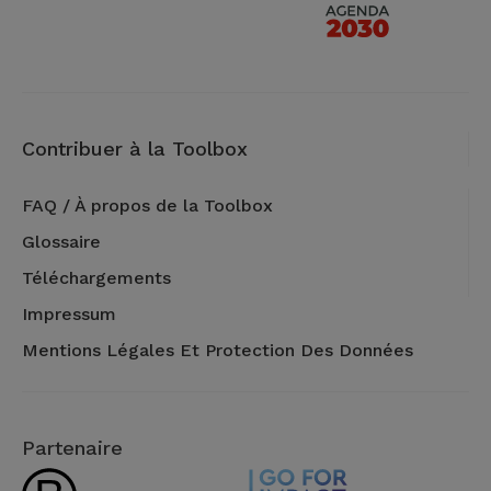
Contribuer à la Toolbox
FAQ / À propos de la Toolbox
Glossaire
Téléchargements
Impressum
Mentions Légales Et Protection Des Données
Partenaire