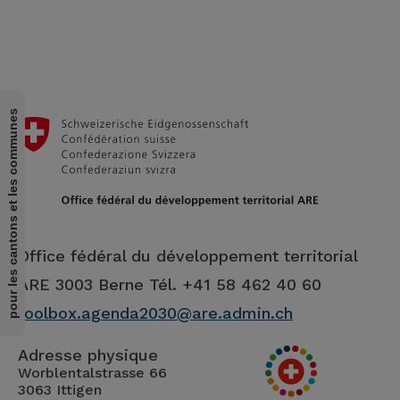
pour les cantons et les communes
Office fédéral du développement territorial
ARE
3003 Berne Tél. +41 58 462 40 60
toolbox.agenda2030@are.admin.ch
Adresse physique
Worblentalstrasse 66
3063 Ittigen