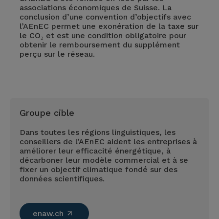
associations économiques de Suisse. La
conclusion d’une convention d’objectifs avec
l’AEnEC permet une exonération de la
taxe sur
le CO₂
et est une condition obligatoire pour
obtenir le remboursement du supplément
perçu sur le réseau.
Groupe cible
Dans toutes les régions linguistiques, les
conseillers de l’AEnEC aident les entreprises à
améliorer leur efficacité énergétique, à
décarboner leur modèle commercial et à se
fixer un objectif climatique fondé sur des
données scientifiques.
enaw.ch