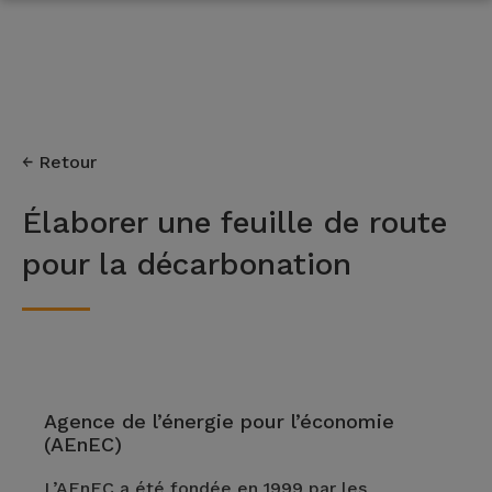
Retour
Élaborer une feuille de route
pour la décarbonation
Agence de l’énergie pour l’économie
(AEnEC)
L’AEnEC a été fondée en 1999 par les