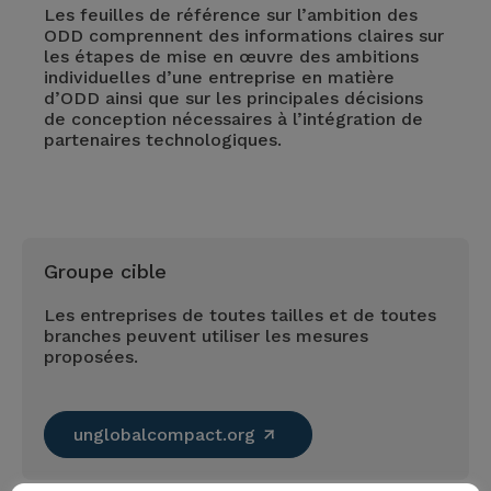
Les feuilles de référence sur l’ambition des
ODD comprennent des informations claires sur
les étapes de mise en œuvre des ambitions
individuelles d’une entreprise en matière
d’ODD ainsi que sur les principales décisions
de conception nécessaires à l’intégration de
partenaires technologiques.
Groupe cible
Les entreprises de toutes tailles et de toutes
branches peuvent utiliser les mesures
proposées.
unglobalcompact.org