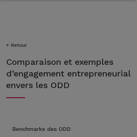
Retour
Comparaison et exemples
d’engagement entrepreneurial
envers les ODD
Benchmarks des ODD