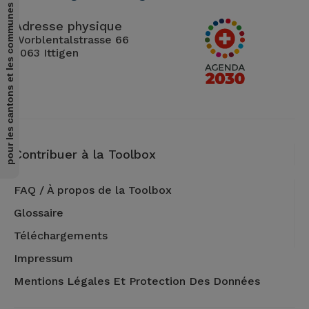
pour les cantons et les communes
Adresse physique
Worblentalstrasse 66
3063 Ittigen
Contribuer à la Toolbox
FAQ / À propos de la Toolbox
Glossaire
Téléchargements
Impressum
Mentions Légales Et Protection Des Données