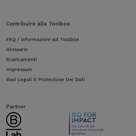
Contribuire alla Toolbox
FAQ / Informazioni sul Toolbox
Glossario
Scaricamenti
Impressum
Basi Legali E Protezione Dei Dati
Partner