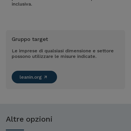
inclusiva.
Gruppo target
Le imprese di qualsiasi dimensione e settore
possono utilizzare le misure indicate.
leanin.org
Altre opzioni