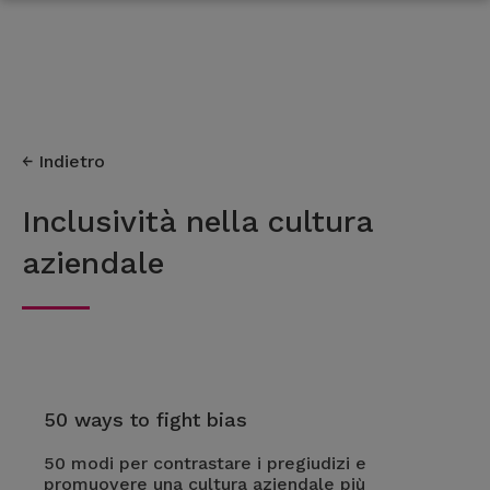
Indietro
Inclusività nella cultura
aziendale
50 ways to fight bias
50 modi per contrastare i pregiudizi e
promuovere una cultura aziendale più