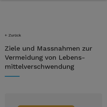
Zurück
Ziele und Massnahmen zur
Vermeidung von Lebens­
mittel­versch­wendung