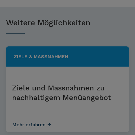
Weitere Möglichkeiten
ZIELE & MASSNAHMEN
Ziele und Massnahmen zu
nachhaltigem Menüangebot
Mehr erfahren