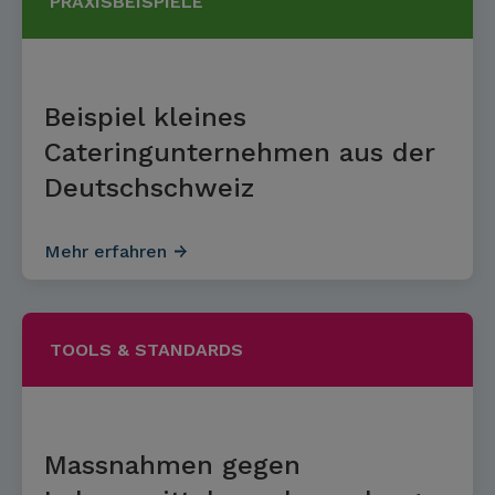
PRAXISBEISPIELE
Beispiel kleines
Cateringunternehmen aus der
Deutschschweiz
Mehr erfahren
TOOLS & STANDARDS
Massnahmen gegen