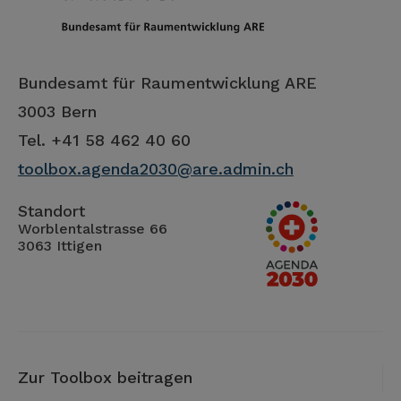
Bundesamt für Raumentwicklung ARE
3003 Bern
Tel. +41 58 462 40 60
toolbox.agenda2030@are.admin.ch
Standort
Worblentalstrasse 66
3063 Ittigen
Zur Toolbox beitragen