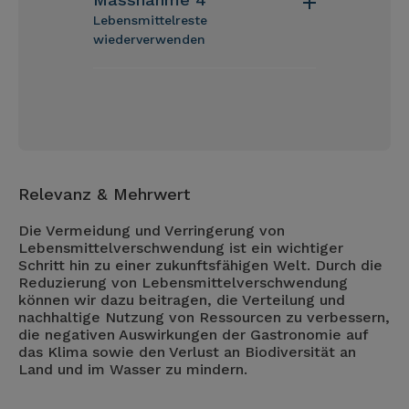
Lebensmittelreste
wiederverwenden
Relevanz & Mehrwert
Die Vermeidung und Verringerung von
Lebensmittelverschwendung ist ein wichtiger
Schritt hin zu einer zukunftsfähigen Welt. Durch die
Reduzierung von Lebensmittelverschwendung
können wir dazu beitragen, die Verteilung und
nachhaltige Nutzung von Ressourcen zu verbessern,
die negativen Auswirkungen der Gastronomie auf
das Klima sowie den Verlust an Biodiversität an
Land und im Wasser zu mindern.