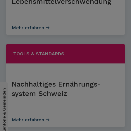
Lebensmittelverschwendung
Mehr erfahren
TOOLS & STANDARDS
Nachhaltiges Ernährungs­
Für Kantone & Gemeinden
system Schweiz
Mehr erfahren