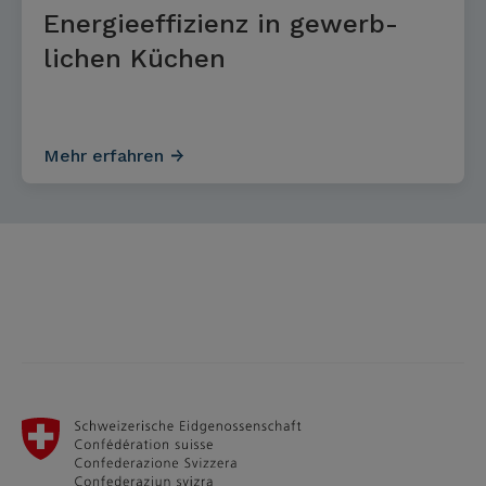
Energieeffizienz in gewerb­
lichen Küchen
Mehr erfahren