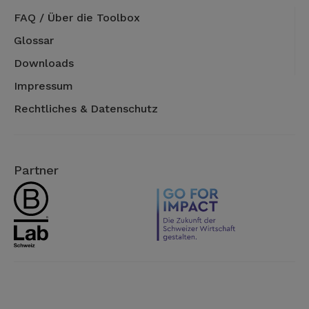
FAQ / Über die Toolbox
Glossar
Downloads
Impressum
Rechtliches & Datenschutz
Partner