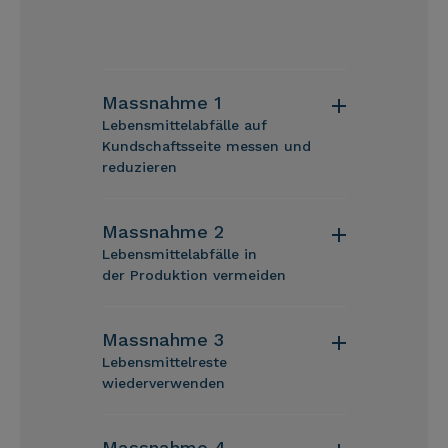
Massnahme 1
Lebensmittelabfälle auf
Kundschaftsseite messen und
reduzieren
Massnahme 2
Lebensmittelabfälle in
der Produktion vermeiden
Massnahme 3
Lebensmittelreste
wiederverwenden
Massnahme 4