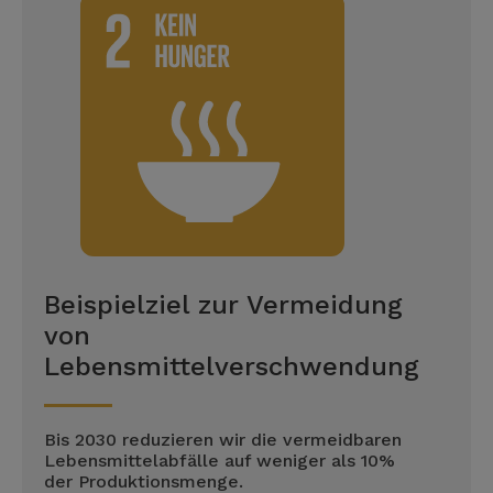
Beispielziel zur Vermeidung
von
Lebensmittelverschwendung
Bis 2030 reduzieren wir die vermeidbaren
Lebensmittelabfälle auf weniger als 10%
der Produktionsmenge.