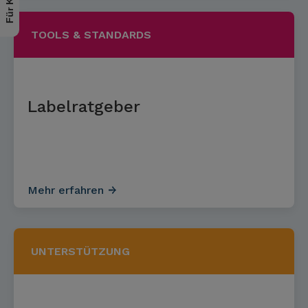
TOOLS & STANDARDS
Labelratgeber
Mehr erfahren
UNTERSTÜTZUNG