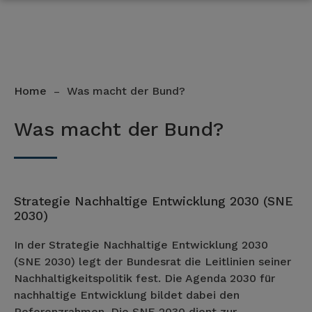
Home
Was macht der Bund?
–
Was macht der Bund?
Strategie Nachhaltige Entwicklung 2030 (SNE
2030)
In der Strategie Nachhaltige Entwicklung 2030
(SNE 2030) legt der Bundesrat die Leitlinien seiner
Nachhaltigkeitspolitik fest. Die Agenda 2030 für
nachhaltige Entwicklung bildet dabei den
Referenzrahmen. Die SNE 2030 dient zur