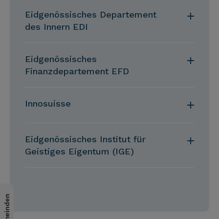
Eidgenössisches Departement
des Innern EDI
Eidgenössisches
Finanzdepartement EFD
Innosuisse
Eidgenössisches Institut für
Geistiges Eigentum (IGE)