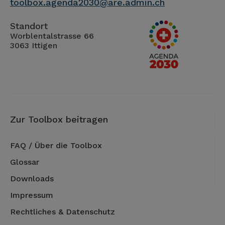
toolbox.agenda2030@are.admin.ch
Standort
Worblentalstrasse 66
3063 Ittigen
Zur Toolbox beitragen
FAQ / Über die Toolbox
Glossar
Downloads
Impressum
Rechtliches & Datenschutz