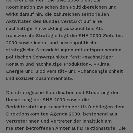
Koordination zwischen den Politikbereichen und
wirkt darauf hin, die zahlreichen sektoriellen
Aktivitäten des Bundes verstärkt auf eine
nachhaltige Entwicklung auszurichten. Als
transversale Strategie legt die SNE 2030 Ziele bis
2030 sowie innen- und aussenpolitische
strategische Stossrichtungen mit entsprechenden
politischen Schwerpunkten fest: «nachhaltiger
Konsum und nachhaltige Produktion», «Klima,
Energie und Biodiversität» und «Chancengleichheit
und sozialer Zusammenhalt».
Die strategische Koordination und Steuerung der
Umsetzung der SNE 2030 sowie die
Berichterstattung zuhanden der UNO obliegen dem
Direktionskomitee Agenda 2030, bestehend aus
Vertreterinnen und Vertreter der inhaltlich am
meisten betroffenen Ämter auf Direktionsstufe. Die