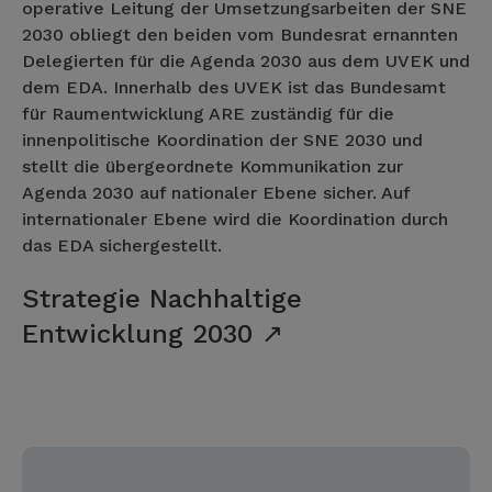
operative Leitung der Umsetzungsarbeiten der SNE
2030 obliegt den beiden vom Bundesrat ernannten
Delegierten für die Agenda 2030 aus dem UVEK und
dem EDA. Innerhalb des UVEK ist das Bundesamt
für Raumentwicklung ARE zuständig für die
innenpolitische Koordination der SNE 2030 und
stellt die übergeordnete Kommunikation zur
Agenda 2030 auf nationaler Ebene sicher. Auf
internationaler Ebene wird die Koordination durch
das EDA sichergestellt.
Strategie Nachhaltige
Entwicklung 2030 ↗