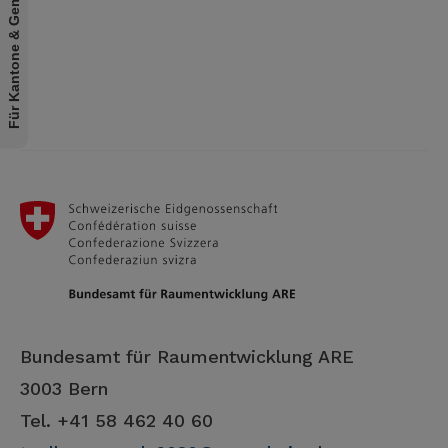
Für Kantone & Gemeinden
Bundesamt für Raumentwicklung ARE
3003 Bern
Tel. +41 58 462 40 60