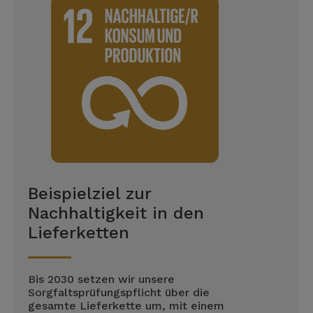
Beispielziel zur
Nachhaltigkeit in den
Lieferketten
Bis 2030 setzen wir unsere
Sorgfaltsprüfungspflicht über die
gesamte Lieferkette um, mit einem