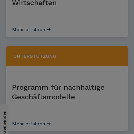
Wirtschaften
Mehr erfahren
UNTERSTÜTZUNG
Programm für nach­haltige
Geschäfts­modelle
Mehr erfahren