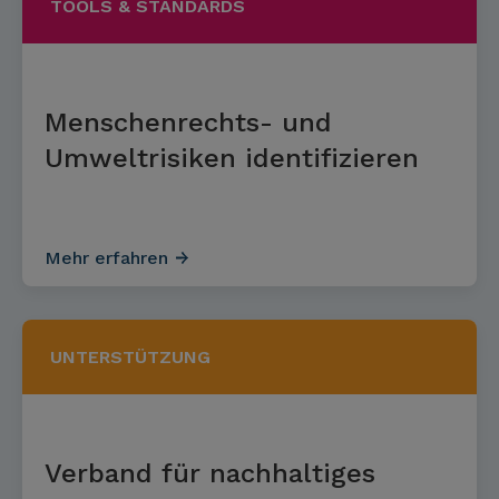
TOOLS & STANDARDS
Menschenrechts- und
Umwelt­risiken identi­fizieren
Mehr erfahren
UNTERSTÜTZUNG
Verband für nachhaltiges