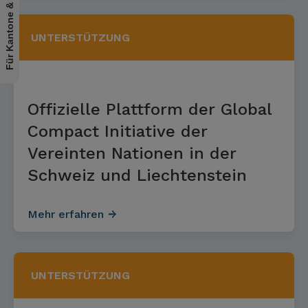
Für Kantone & Gemeinden
UNTERSTÜTZUNG
Offizielle Plattform der Global
Compact Initiative der
Vereinten Nationen in der
Schweiz und Liechtenstein
Mehr erfahren
UNTERSTÜTZUNG