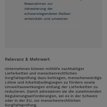
Massnahmen zur
Adressierung der
schwerwiegendsten Risiken
entwickeln und umsetzen
Relevanz & Mehrwert
Unternehmen können mithilfe nachhaltiger
Lieferketten und menschenrechtlichen
Sorgfaltsprüfung dazu beitragen, menschenwürdige
Löhne und Arbeitsbedingungen zu fördern sowie
Umweltauswirkungen entlang der Lieferketten zu
reduzieren. Damit adressieren sie die zunehmenden
Regulierungsanforderungen, sei es in der Schweiz
oder in der EU, zur menschenrechtlichen
Sorgfaltsprüfung.