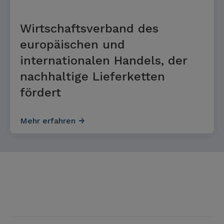
Wirtschaftsverband des
europäischen und
internationalen Handels, der
nachhaltige Lieferketten
fördert
Mehr erfahren