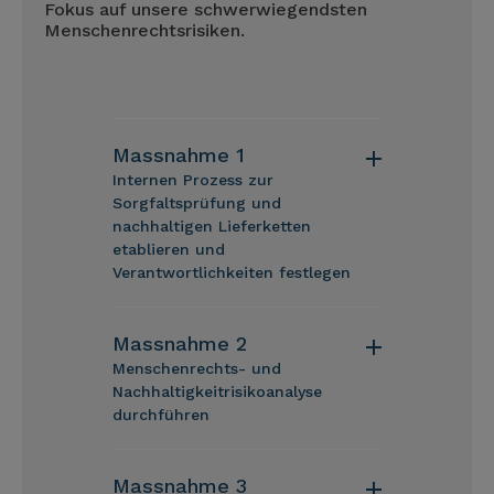
Fokus auf unsere schwerwiegendsten
Menschenrechtsrisiken.
Massnahme 1
Internen Prozess zur
Sorgfaltsprüfung und
nachhaltigen Lieferketten
etablieren und
Verantwortlichkeiten festlegen
Massnahme 2
Menschenrechts- und
Nachhaltigkeitrisikoanalyse
durchführen
Massnahme 3