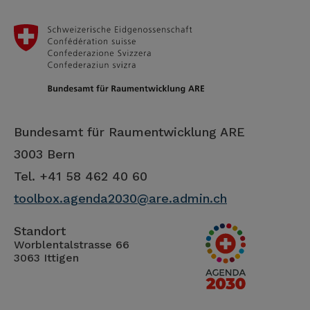
Bundesamt für Raumentwicklung ARE
3003 Bern
Tel. +41 58 462 40 60
toolbox.agenda2030@are.admin.ch
Standort
Worblentalstrasse 66
3063 Ittigen