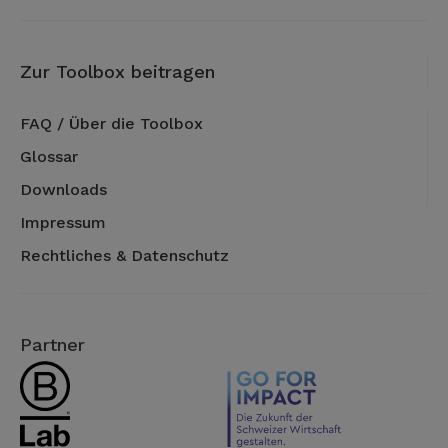
Zur Toolbox beitragen
FAQ / Über die Toolbox
Glossar
Downloads
Impressum
Rechtliches & Datenschutz
Partner