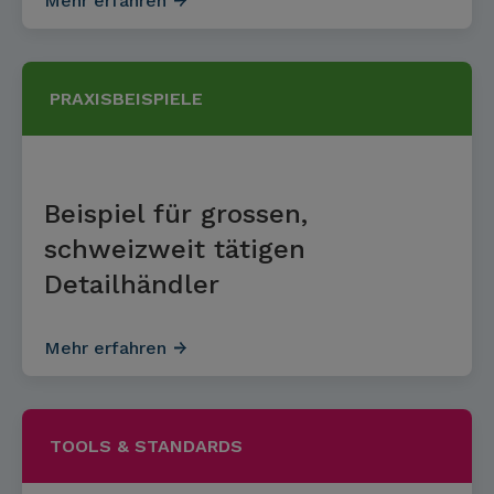
Mehr erfahren
PRAXISBEISPIELE
Beispiel für grossen,
schweizweit tätigen
Detailhändler
Mehr erfahren
TOOLS & STANDARDS