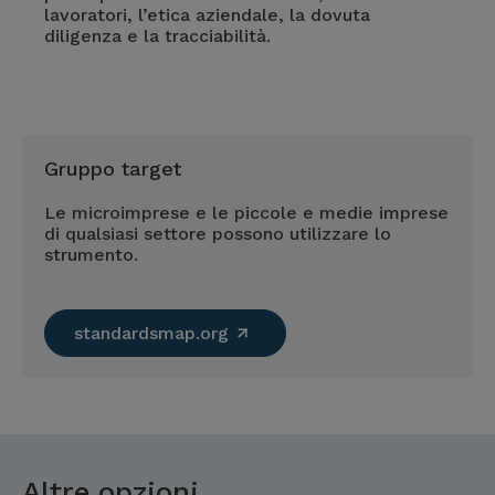
lavoratori, l’etica aziendale, la dovuta
diligenza e la tracciabilità.
Gruppo target
Le microimprese e le piccole e medie imprese
di qualsiasi settore possono utilizzare lo
strumento.
standardsmap.org
Altre opzioni