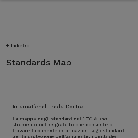
Indietro
Standards Map
International Trade Centre
La mappa degli standard dell’ITC è uno
strumento online gratuito che consente di
trovare facilmente informazioni sugli standard
per la protezione dell’ambiente, i diritti dei