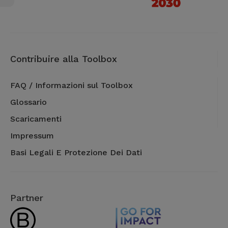
Contribuire alla Toolbox
FAQ / Informazioni sul Toolbox
Glossario
Scaricamenti
Impressum
Basi Legali E Protezione Dei Dati
Partner