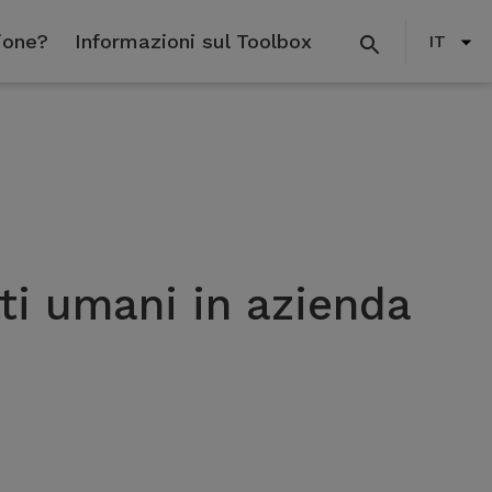
ione?
Informazioni sul Toolbox
IT
ti umani in azienda