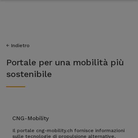
Indietro
Portale per una mobilità più
sostenibile
CNG-Mobility
Il portale cng-mobility.ch fornisce informazioni
sulle tecnologie di propulsione alternative,