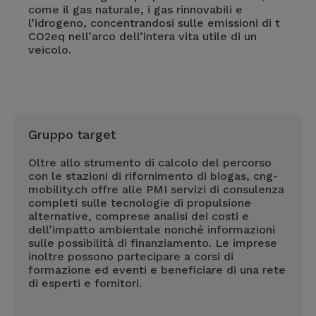
come il gas naturale, i gas rinnovabili e
l’idrogeno, concentrandosi sulle emissioni di t
CO2eq nell’arco dell’intera vita utile di un
veicolo.
Gruppo target
Oltre allo strumento di calcolo del percorso
con le stazioni di rifornimento di biogas, cng-
mobility.ch offre alle PMI servizi di consulenza
completi sulle tecnologie di propulsione
alternative, comprese analisi dei costi e
dell’impatto ambientale nonché informazioni
sulle possibilità di finanziamento. Le imprese
inoltre possono partecipare a corsi di
formazione ed eventi e beneficiare di una rete
di esperti e fornitori.