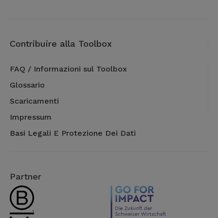
Contribuire alla Toolbox
FAQ / Informazioni sul Toolbox
Glossario
Scaricamenti
Impressum
Basi Legali E Protezione Dei Dati
Partner