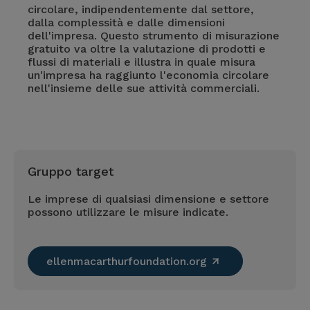
circolare, indipendentemente dal settore,
dalla complessità e dalle dimensioni
dell'impresa. Questo strumento di misurazione
gratuito va oltre la valutazione di prodotti e
flussi di materiali e illustra in quale misura
un'impresa ha raggiunto l'economia circolare
nell'insieme delle sue attività commerciali.
Gruppo target
Le imprese di qualsiasi dimensione e settore
possono utilizzare le misure indicate.
ellenmacarthurfoundation.org