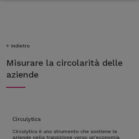
Indietro
Misurare la circolarità delle
aziende
Circulytics
Circulytics è uno strumento che sostiene le
aziende nella transizione verso un'economia