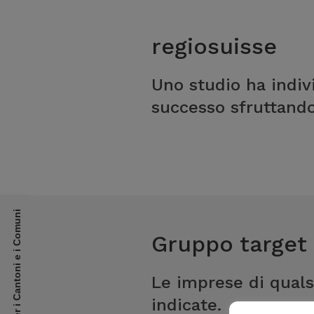
regiosuisse
Uno studio ha indivi
successo sfruttando
per i Cantoni e i Comuni
Gruppo target
Le imprese di quals
indicate.