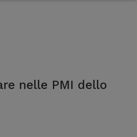
are nelle PMI dello