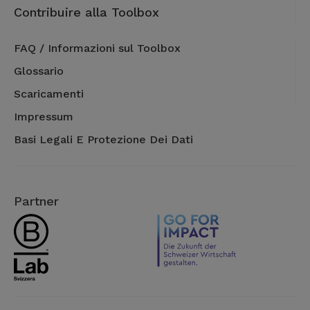
Contribuire alla Toolbox
FAQ / Informazioni sul Toolbox
Glossario
Scaricamenti
Impressum
Basi Legali E Protezione Dei Dati
Partner