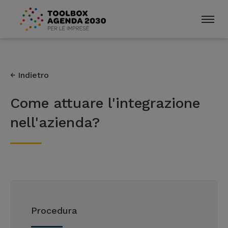
Indietro
Come attuare l'integrazione
nell'azienda?
Procedura