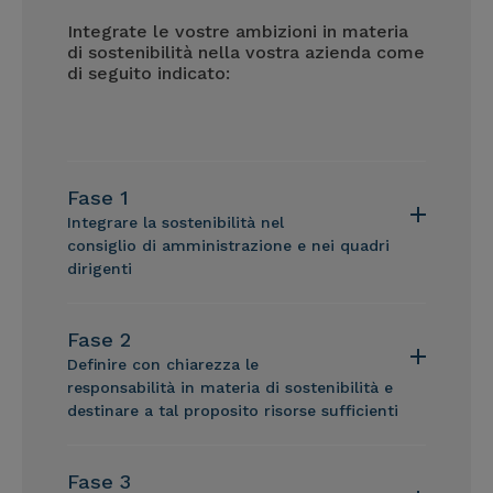
Integrate le vostre ambizioni in materia
di sostenibilità nella vostra azienda come
di seguito indicato:
Fase 1
Integrare la sostenibilità nel
consiglio di amministrazione e nei quadri
dirigenti
Fase 2
Definire con chiarezza le
responsabilità in materia di sostenibilità e
destinare a tal proposito risorse sufficienti
Fase 3