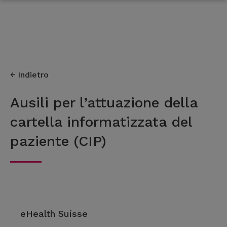
Indietro
Ausili per l’attuazione della
cartella informatizzata del
paziente (CIP)
eHealth Suisse