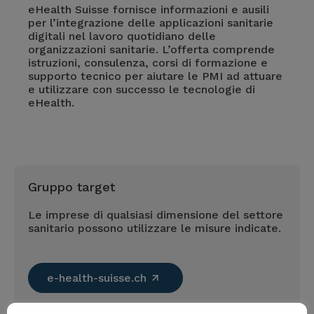
eHealth Suisse fornisce informazioni e ausili
per l’integrazione delle applicazioni sanitarie
digitali nel lavoro quotidiano delle
organizzazioni sanitarie. L’offerta comprende
istruzioni, consulenza, corsi di formazione e
supporto tecnico per aiutare le PMI ad attuare
e utilizzare con successo le tecnologie di
eHealth.
Gruppo target
Le imprese di qualsiasi dimensione del settore
sanitario possono utilizzare le misure indicate.
e-health-suisse.ch