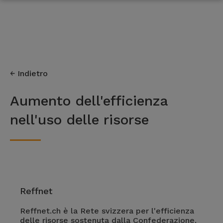
Indietro
Aumento dell'efficienza
nell'uso delle risorse
Reffnet
Reffnet.ch è la Rete svizzera per l'efficienza
delle risorse sostenuta dalla Confederazione.