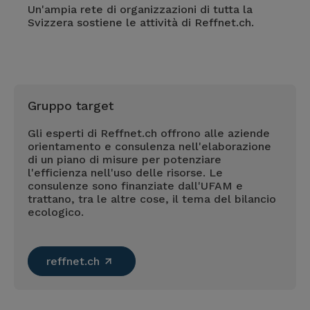
Un'ampia rete di organizzazioni di tutta la
Svizzera sostiene le attività di Reffnet.ch.
Gruppo target
Gli esperti di Reffnet.ch offrono alle aziende
orientamento e consulenza nell'elaborazione
di un piano di misure per potenziare
l'efficienza nell'uso delle risorse. Le
consulenze sono finanziate dall'UFAM e
trattano, tra le altre cose, il tema del bilancio
ecologico.
reffnet.ch