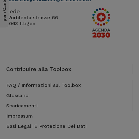
Sede
Worblentalstrasse 66
3063 Ittigen
Contribuire alla Toolbox
FAQ / Informazioni sul Toolbox
Glossario
Scaricamenti
Impressum
Basi Legali E Protezione Dei Dati