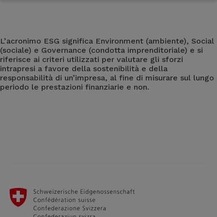
L’acronimo ESG significa Environment (ambiente), Social
(sociale) e Governance (condotta imprenditoriale) e si
riferisce ai criteri utilizzati per valutare gli sforzi
intrapresi a favore della sostenibilità e della
responsabilità di un’impresa, al fine di misurare sul lungo
periodo le prestazioni finanziarie e non.